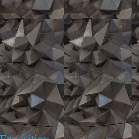
Exposities: