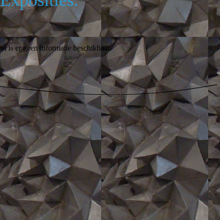
 is er geen informatie beschikbaar.