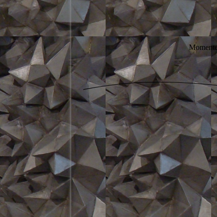
Momenteel